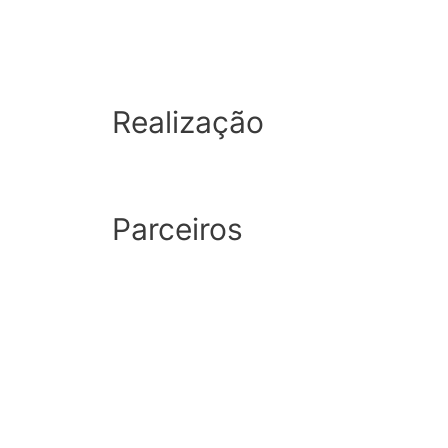
Realização
Parceiros