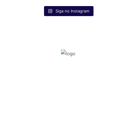
Siga no Instagram